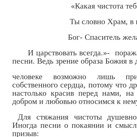
«Какая чистота теб
Ты словно Храм, в
Бог- Спаситель жел
И царствовать всегда.»-
пораж
песни. Ведь зрение образа Божия в 
человеке возможно лишь при
собственного сердца, потому что д
настолько красив перед нами, на
добром и любовью относимся к нем
Для стяжания чистоты душевно
Иногда песни о покаянии и смысл
призыв: