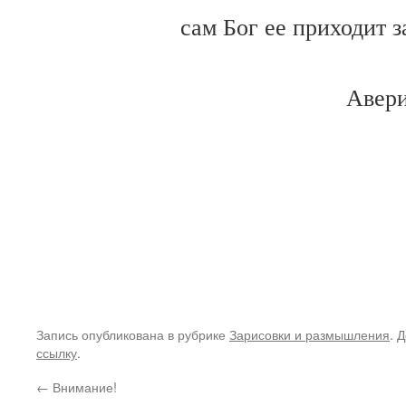
сам Бог ее приходит 
Авери
Запись опубликована в рубрике
Зарисовки и размышления
. 
ссылку
.
←
Внимание!