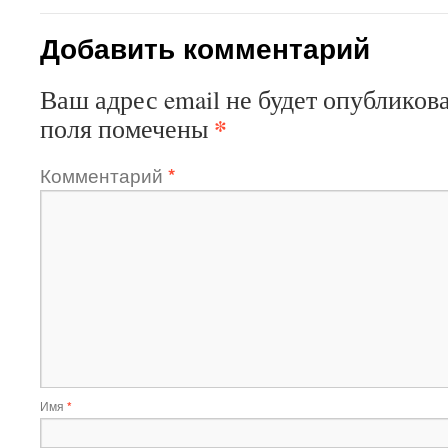
Добавить комментарий
Ваш адрес email не будет опубликова
*
поля помечены
Комментарий
*
Имя
*