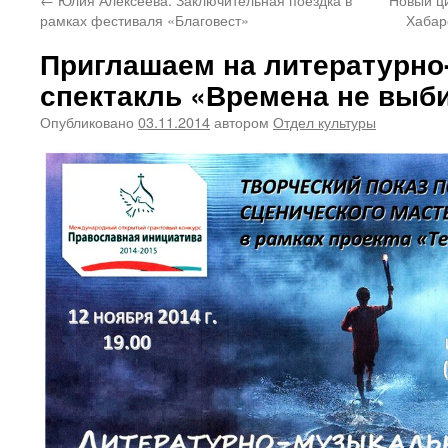
рамках фестиваля «Благовест»
Хабар
Приглашаем на литературн
спектакль «Времена не вы
Опубликовано
03.11.2014
автором
Отдел культуры