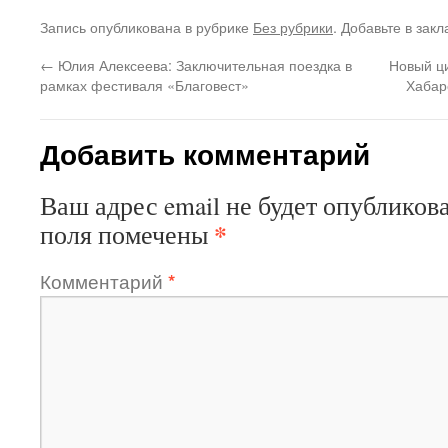
Запись опубликована в рубрике
Без рубрики
. Добавьте в зак
←
Юлия Алексеева: Заключительная поездка в
Новый ц
рамках фестиваля «Благовест»
Хабар
Добавить комментарий
Ваш адрес email не будет опубликова
*
поля помечены
Комментарий
*