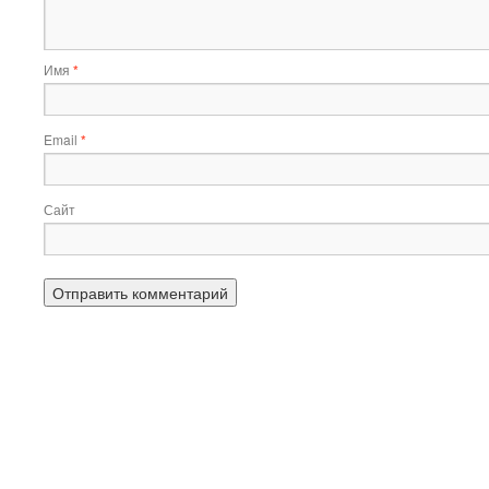
Имя
*
Email
*
Сайт