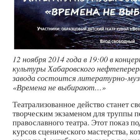
12 ноября 2014 года в 19:00 в конц
культуры Хабаровского нефтепер
завода состоится литературно-му
«Времена не выбирают…»
Театрализованное действо станет с
творческим экзаменом для труппы 
православного театра. Этот показ по
курсов сценического мастерства, ко