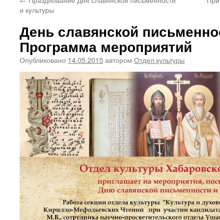
и культуры
День славянской письменно
Программа мероприятий
Опубликовано
14.05.2015
автором
Отдел культуры