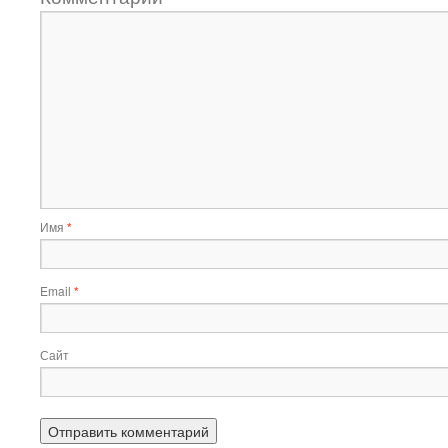
Имя
*
Email
*
Сайт