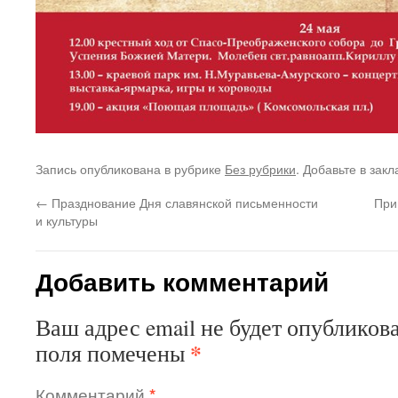
Запись опубликована в рубрике
Без рубрики
. Добавьте в зак
←
Празднование Дня славянской письменности
При
и культуры
Добавить комментарий
Ваш адрес email не будет опубликова
*
поля помечены
Комментарий
*