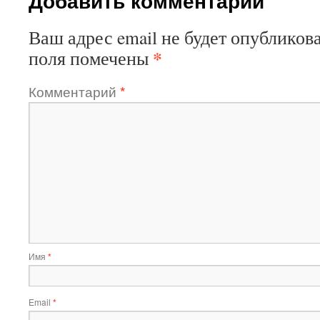
Добавить комментарий
Ваш адрес email не будет опубликова
*
поля помечены
Комментарий
*
Имя
*
Email
*