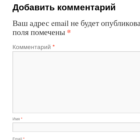
Добавить комментарий
Ваш адрес email не будет опубликова
*
поля помечены
Комментарий
*
Имя
*
Email
*