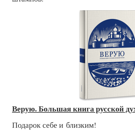
Верую. Большая книга русской ду
Подарок себе и близким!