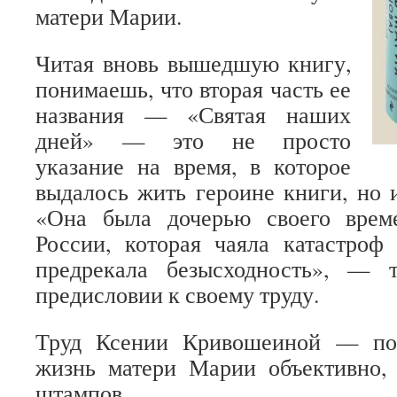
матери Марии.
Читая вновь вышедшую книгу,
понимаешь, что вторая часть ее
названия — «Святая наших
дней» — это не просто
указание на время, в которое
выдалось жить героине книги, но и
«Она была дочерью своего врем
России, которая чаяла катастроф
предрекала безысходность», — 
предисловии к своему труду.
Труд Ксении Кривошеиной — поп
жизнь матери Марии объективно, 
штампов.