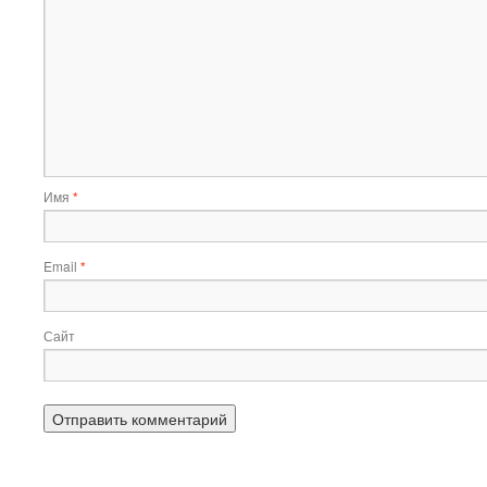
Имя
*
Email
*
Сайт