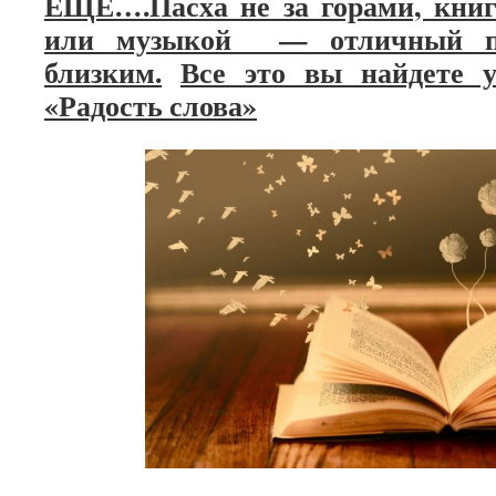
ЕЩЕ….Пасха не за горами, книг
или музыкой — отличный п
близким.
Все это вы найдете 
«Радость слова»