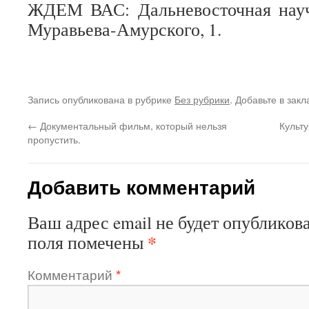
ЖДЕМ ВАС: Дальневосточная научн
Муравьева-Амурского, 1.
Запись опубликована в рубрике
Без рубрики
. Добавьте в зак
←
Документальный фильм, который нельзя
Культ
пропустить.
Добавить комментарий
Ваш адрес email не будет опубликова
*
поля помечены
Комментарий
*