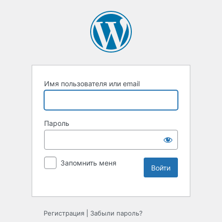
Имя пользователя или email
Пароль
Запомнить меня
Регистрация
|
Забыли пароль?