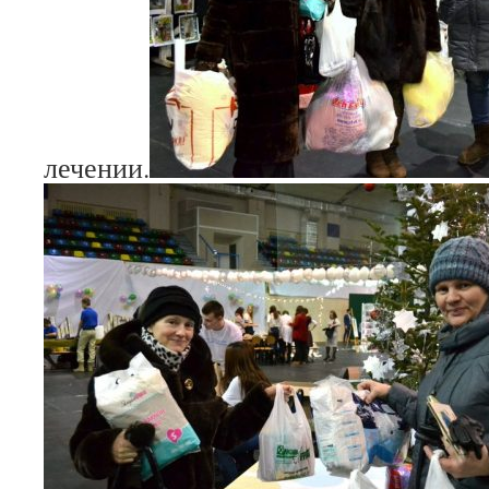
лечении.