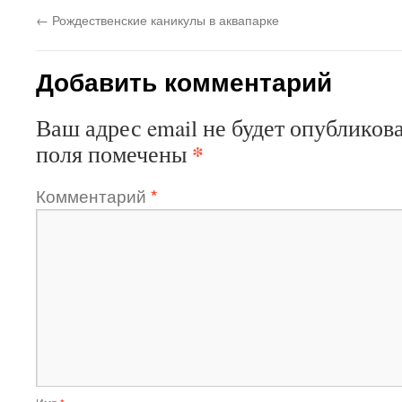
←
Рождественские каникулы в аквапарке
Добавить комментарий
Ваш адрес email не будет опубликова
*
поля помечены
Комментарий
*