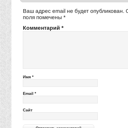
Ваш адрес email не будет опубликован.
поля помечены
*
Комментарий
*
Имя
*
Email
*
Сайт