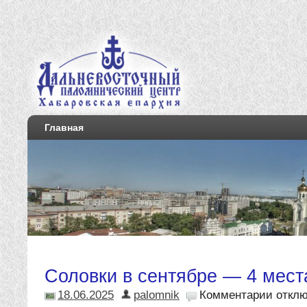
Главная
Соловки в сентябре — 4 места
18.06.2025
palomnik
Комментарии
откл