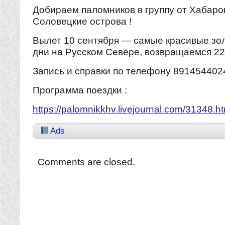
Добираем паломников в группу от Хабаро
Соловецкие острова !
Вылет 10 сентября — самые красивые зо
дни на Русском Севере, возвращаемся 22
Запись и справки по телефону 891454402
Программа поездки :
https://palomnikkhv.livejournal.com/31348.ht
Ads
Comments are closed.