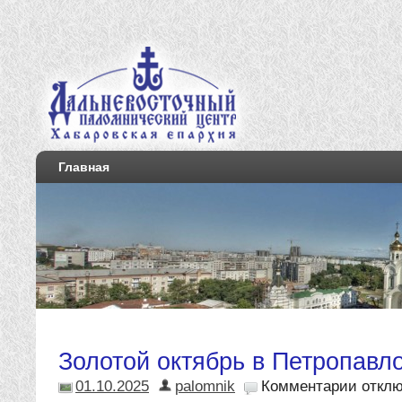
Главная
Золотой октябрь в Петропавло
01.10.2025
palomnik
Комментарии
откл