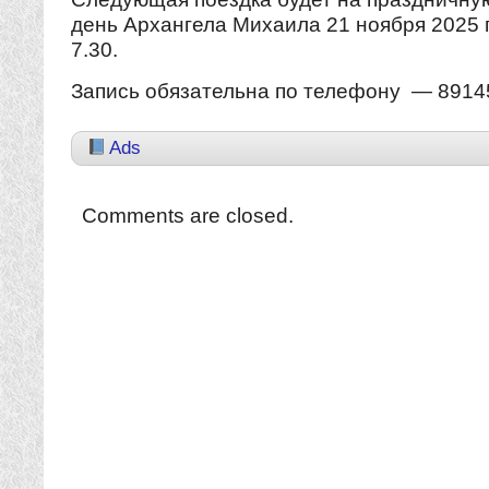
день Архангела Михаила 21 ноября 2025 
7.30.
Запись обязательна по телефону — 891
Ads
Comments are closed.