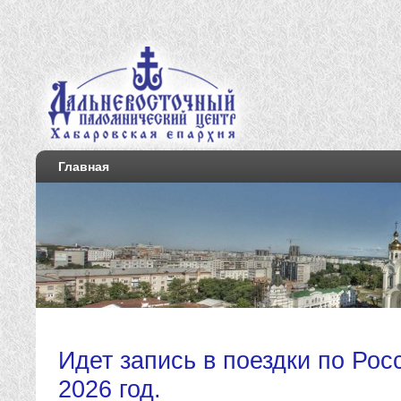
Главная
Идет запись в поездки по Рос
2026 год.