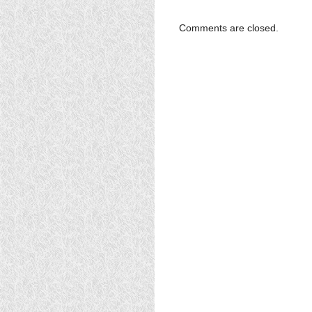
Comments are closed.