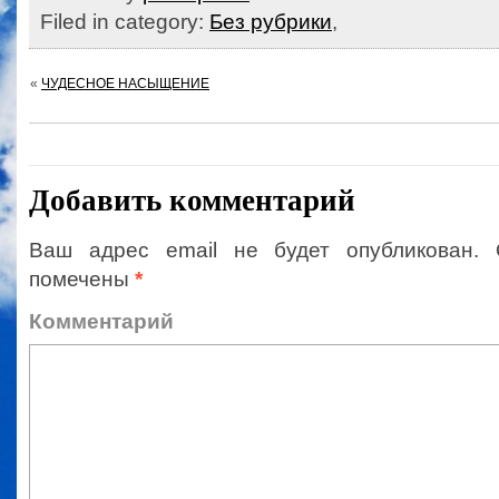
Filed in category:
Без рубрики
,
«
ЧУДЕСНОЕ НАСЫЩЕНИЕ
Добавить комментарий
Ваш адрес email не будет опубликован.
помечены
*
Коммент