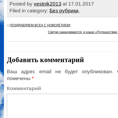
Posted by
vestnik2013
at 17.01.2017
Filed in category:
Без рубрики
,
«
ПОЗДРАВЛЯЕМ ВСЕХ С НОВОЛЕТИЕМ!
Святки заканчиваются и наше «Путешествие 
Добавить комментарий
Ваш адрес email не будет опубликован.
помечены
*
Коммент