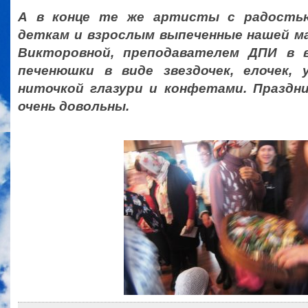
А в конце те же артисты с радостью
деткам и взрослым выпеченные нашей м
Викторовной, преподавателем ДПИ в в
печенюшки в виде звездочек, елочек, 
ниточкой глазури и конфетами. Праздн
очень довольны.