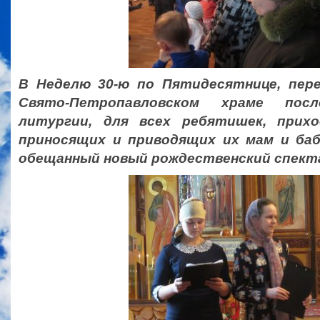
В Неделю 30-ю по Пятидесятнице, пере
Свято-Петропавловском храме пос
литургии, для всех ребятишек, прих
приносящих и приводящих их мам и баб
обещанный новый рождественский спект