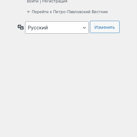
Войти
|
Регистрация
← Перейти к Петро-Павловский Вестник
Язык