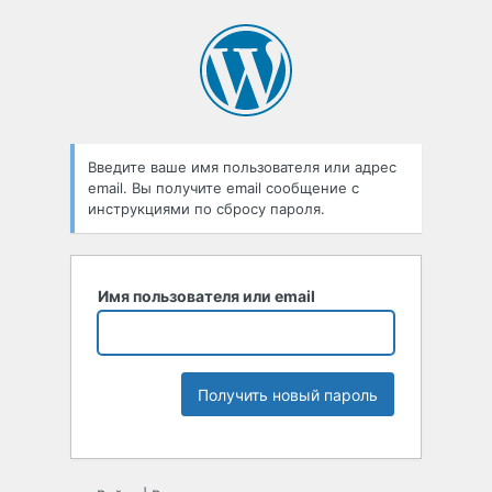
Введите ваше имя пользователя или адрес
email. Вы получите email сообщение с
инструкциями по сбросу пароля.
Имя пользователя или email