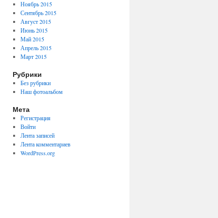
Ноябрь 2015
Сентябрь 2015
Август 2015
Июнь 2015
Май 2015
Апрель 2015
Март 2015
Рубрики
Без рубрики
Наш фотоальбом
Мета
Регистрация
Войти
Лента записей
Лента комментариев
WordPress.org