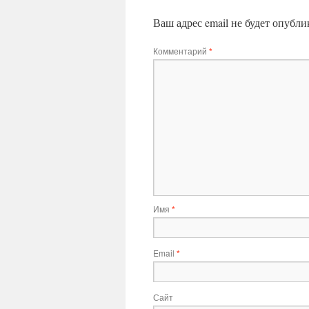
Ваш адрес email не будет опубли
Комментарий
*
Имя
*
Email
*
Сайт