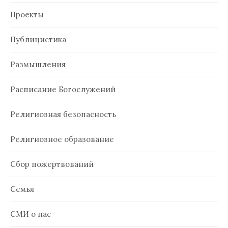
Проекты
Публицистика
Размышления
Расписание Богослужений
Религиозная безопасность
Религиозное образование
Сбор пожертвований
Семья
СМИ о нас