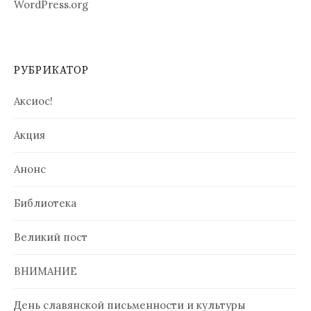
WordPress.org
РУБРИКАТОР
Аксиос!
Акция
Анонс
Библиотека
Великий пост
ВНИМАНИЕ
День славянской письменности и культуры