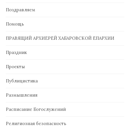
Поздравляем
Помощь
ПРАВЯЩИЙ АРХИЕРЕЙ ХАБАРОВСКОЙ ЕПАРХИИ
Праздник
Проекты
Публицистика
Размышления
Расписание Богослужений
Религиозная безопасность