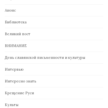
Анонс
Библиотека
Великий пост
ВНИМАНИЕ
День славянской письменности и культуры
Интервью
Интересно знать
Крещение Руси
Культы