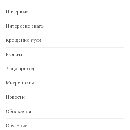
Интервью
Интересно знать
Крещение Руси
Культы
Лица прихода
Митрополия
Новости
Обновления
Обучение