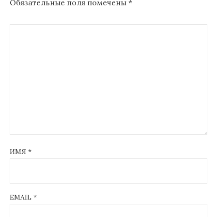
Обязательные поля помечены
*
ИМЯ
*
EMAIL
*