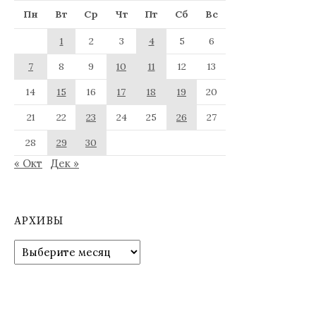
Пн
Вт
Ср
Чт
Пт
Сб
Вс
1
2
3
4
5
6
7
8
9
10
11
12
13
14
15
16
17
18
19
20
21
22
23
24
25
26
27
28
29
30
« Окт
Дек »
АРХИВЫ
Архивы