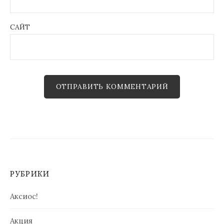
САЙТ
РУБРИКИ
Аксиос!
Акция