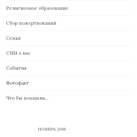
Религиозное образование
Сбор пожертвований
Семья
СМИ о нас
События
Фотофакт
Что бы помнили…
НОЯБРЬ 2016