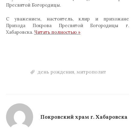
Пресвятой Богородицы.
С уважением, настоятель, клир и прихожане
Прихода Покрова Пресвятой Богородицы г.
Хабаровска.
Читать полностью »
день рождения
,
митрополит
Покровский храм г. Хабаровска