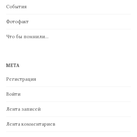
События
Фотофакт
Что бы помнили…
МЕТА
Регистрация
Войти
Лента записей
Лента комментариев