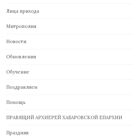
Лица прихода
Митрополия
Новости
Обновления
Обучение
Поздравляем
Помощь
ПРАВЯЩИЙ АРХИЕРЕЙ ХАБАРОВСКОЙ ЕПАРХИИ
Праздник