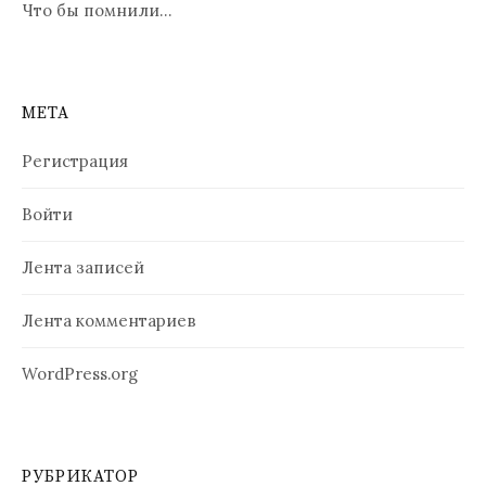
Что бы помнили…
МЕТА
Регистрация
Войти
Лента записей
Лента комментариев
WordPress.org
РУБРИКАТОР