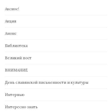
Аксиос!
Акция
Анонс
Библиотека
Великий пост
ВНИМАНИЕ
День славянской письменности и культуры
Интервью
Интересно знать