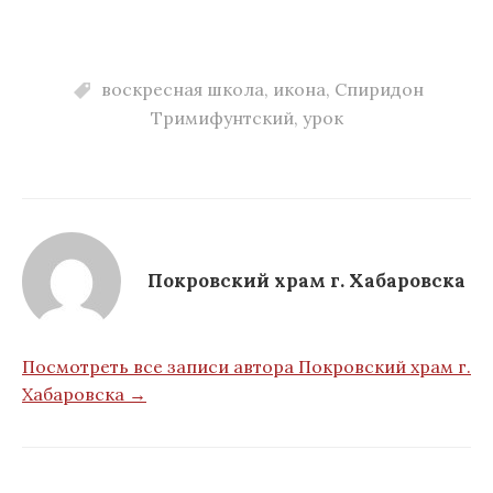
воскресная школа
,
икона
,
Спиридон
Тримифунтский
,
урок
Покровский храм г. Хабаровска
Посмотреть все записи автора Покровский храм г.
Хабаровска →