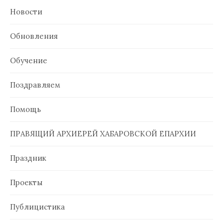
Новости
Обновления
Обучение
Поздравляем
Помощь
ПРАВЯЩИЙ АРХИЕРЕЙ ХАБАРОВСКОЙ ЕПАРХИИ
Праздник
Проекты
Публицистика