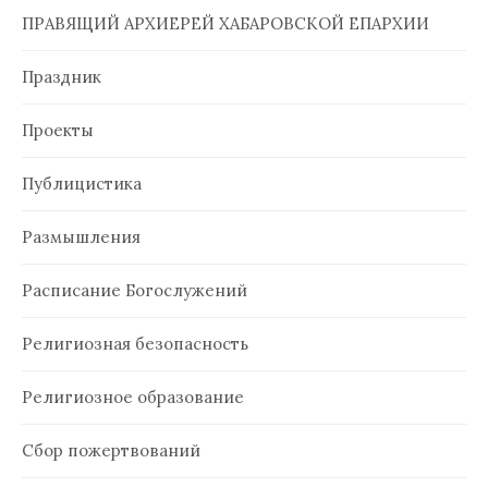
ПРАВЯЩИЙ АРХИЕРЕЙ ХАБАРОВСКОЙ ЕПАРХИИ
Праздник
Проекты
Публицистика
Размышления
Расписание Богослужений
Религиозная безопасность
Религиозное образование
Сбор пожертвований