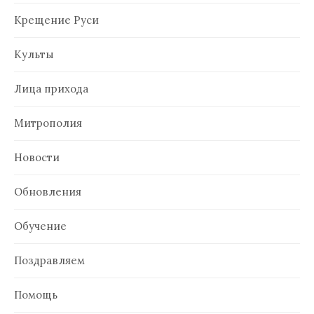
Крещение Руси
Культы
Лица прихода
Митрополия
Новости
Обновления
Обучение
Поздравляем
Помощь