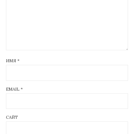
ИМЯ
*
EMAIL
*
САЙТ