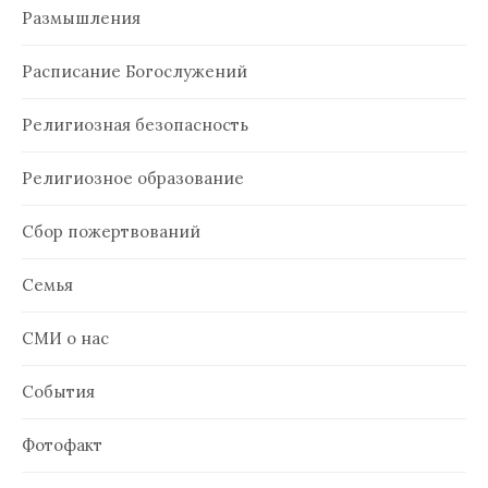
Размышления
Расписание Богослужений
Религиозная безопасность
Религиозное образование
Сбор пожертвований
Семья
СМИ о нас
События
Фотофакт