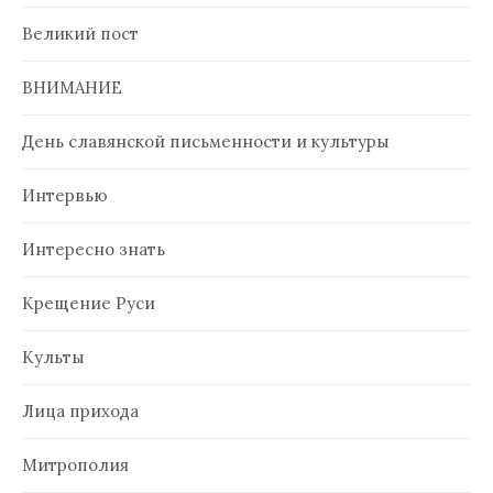
Великий пост
ВНИМАНИЕ
День славянской письменности и культуры
Интервью
Интересно знать
Крещение Руси
Культы
Лица прихода
Митрополия