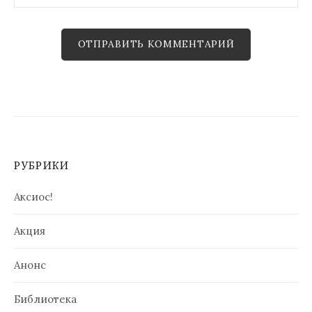
РУБРИКИ
Аксиос!
Акция
Анонс
Библиотека