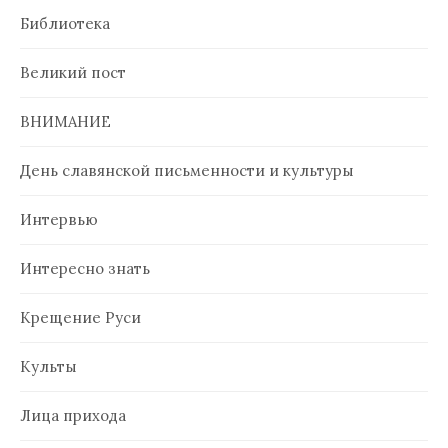
Библиотека
Великий пост
ВНИМАНИЕ
День славянской письменности и культуры
Интервью
Интересно знать
Крещение Руси
Культы
Лица прихода