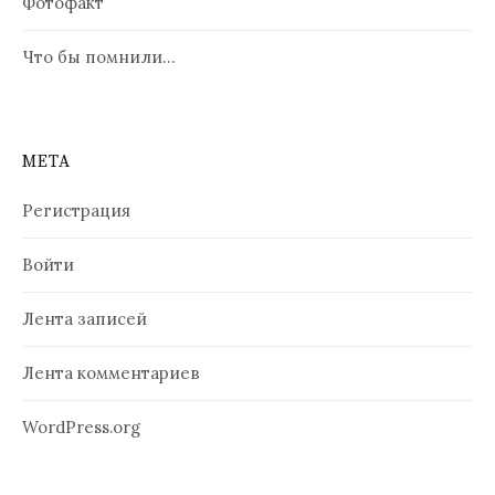
Фотофакт
Что бы помнили…
МЕТА
Регистрация
Войти
Лента записей
Лента комментариев
WordPress.org