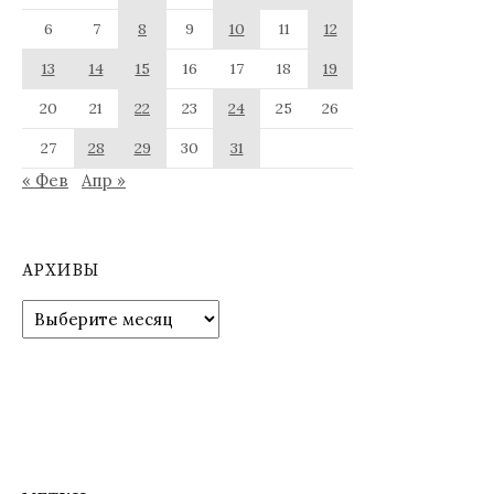
6
7
8
9
10
11
12
13
14
15
16
17
18
19
20
21
22
23
24
25
26
27
28
29
30
31
« Фев
Апр »
АРХИВЫ
Архивы