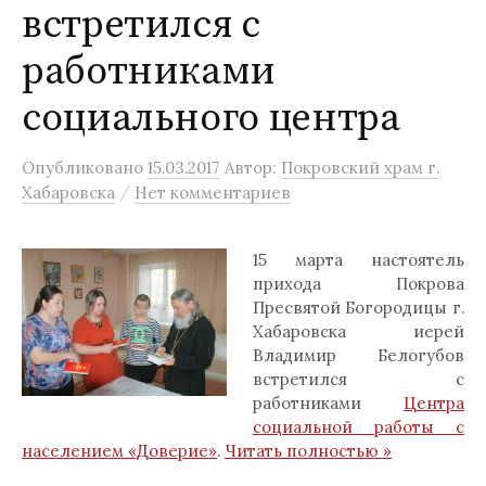
встретился с
работниками
социального центра
Опубликовано
15.03.2017
Автор:
Покровский храм г.
/
Хабаровска
Нет комментариев
15 марта настоятель
прихода Покрова
Пресвятой Богородицы г.
Хабаровска иерей
Владимир Белогубов
встретился с
работниками
Центра
социальной работы с
населением «Доверие»
.
Читать полностью »