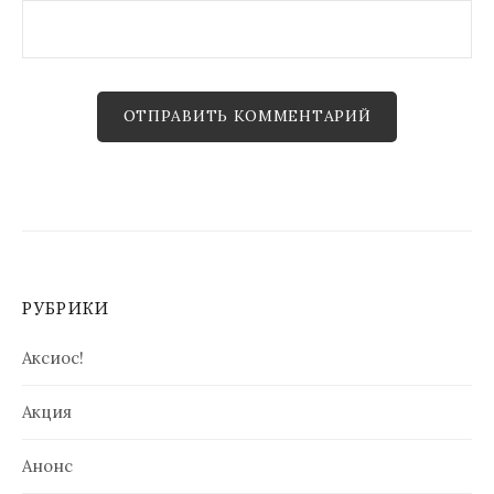
РУБРИКИ
Аксиос!
Акция
Анонс