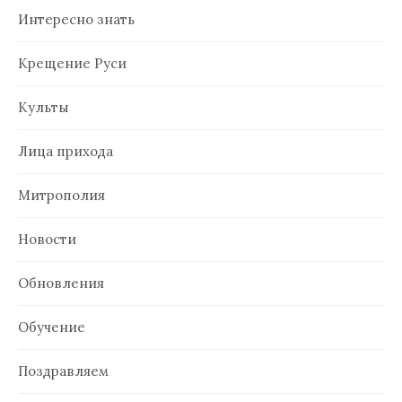
Интересно знать
Крещение Руси
Культы
Лица прихода
Митрополия
Новости
Обновления
Обучение
Поздравляем