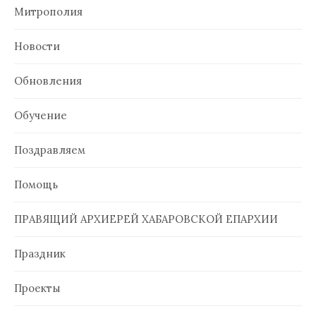
Митрополия
Новости
Обновления
Обучение
Поздравляем
Помощь
ПРАВЯЩИЙ АРХИЕРЕЙ ХАБАРОВСКОЙ ЕПАРХИИ
Праздник
Проекты