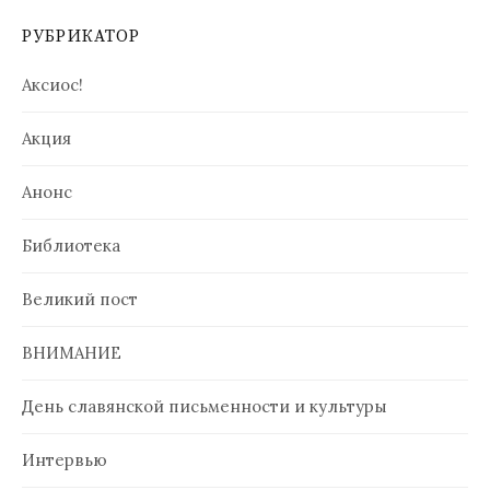
РУБРИКАТОР
Аксиос!
Акция
Анонс
Библиотека
Великий пост
ВНИМАНИЕ
День славянской письменности и культуры
Интервью