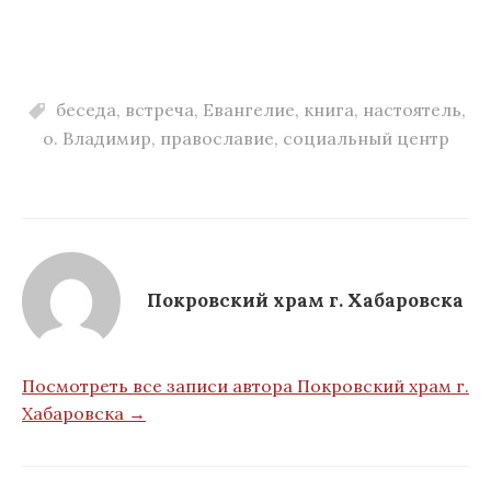
беседа
,
встреча
,
Евангелие
,
книга
,
настоятель
,
о. Владимир
,
православие
,
социальный центр
Покровский храм г. Хабаровска
Посмотреть все записи автора Покровский храм г.
Хабаровска →