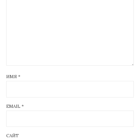
ИМЯ
*
EMAIL
*
САЙТ