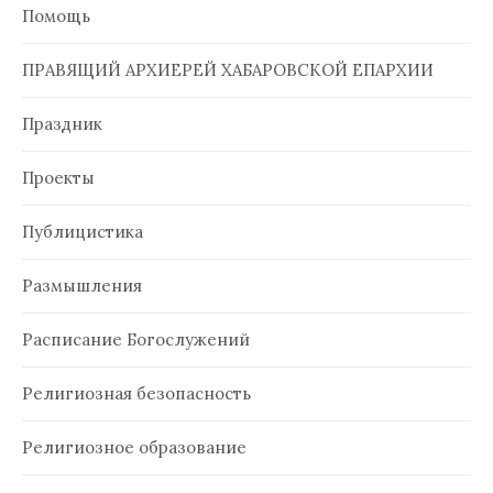
Помощь
ПРАВЯЩИЙ АРХИЕРЕЙ ХАБАРОВСКОЙ ЕПАРХИИ
Праздник
Проекты
Публицистика
Размышления
Расписание Богослужений
Религиозная безопасность
Религиозное образование