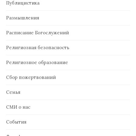
Публицистика
Размышления
Расписание Богослужений
Религиозная безопасность
Религиозное образование
Сбор пожертвований
Семья
СМИ о нас
События