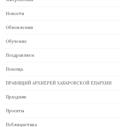
Новости
Обновления
Обучение
Поздравляем
Помощь
ПРАВЯЩИЙ АРХИЕРЕЙ ХАБАРОВСКОЙ ЕПАРХИИ
Праздник
Проекты
Публицистика