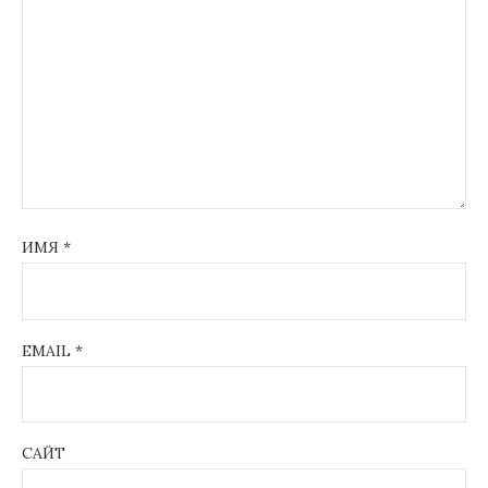
ИМЯ
*
EMAIL
*
САЙТ