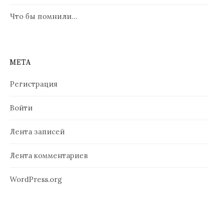
Что бы помнили…
МЕТА
Регистрация
Войти
Лента записей
Лента комментариев
WordPress.org