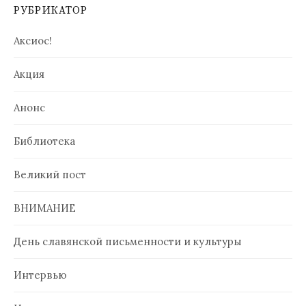
РУБРИКАТОР
Аксиос!
Акция
Анонс
Библиотека
Великий пост
ВНИМАНИЕ
День славянской письменности и культуры
Интервью