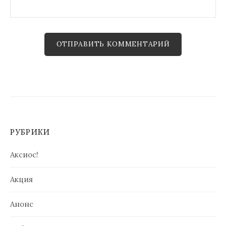
РУБРИКИ
Аксиос!
Акция
Анонс