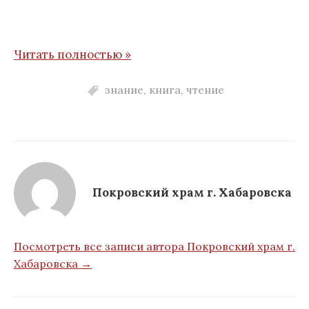
Читать полностью »
знание
,
книга
,
чтение
Покровский храм г. Хабаровска
Посмотреть все записи автора Покровский храм г.
Хабаровска →