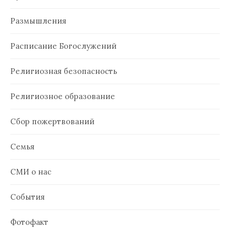
Размышления
Расписание Богослужений
Религиозная безопасность
Религиозное образование
Сбор пожертвований
Семья
СМИ о нас
События
Фотофакт