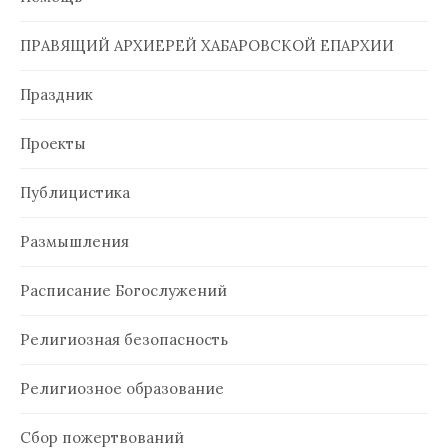
ПРАВЯЩИЙ АРХИЕРЕЙ ХАБАРОВСКОЙ ЕПАРХИИ
Праздник
Проекты
Публицистика
Размышления
Расписание Богослужений
Религиозная безопасность
Религиозное образование
Сбор пожертвований