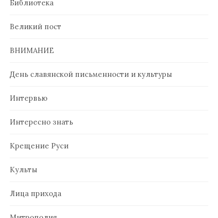
Библиотека
Великий пост
ВНИМАНИЕ
День славянской письменности и культуры
Интервью
Интересно знать
Крещение Руси
Культы
Лица прихода
Митрополия