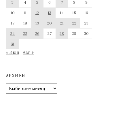
3
4
5
6
7
8
9
10
11
12
13
14
15
16
17
18
19
20
21
22
23
24
25
26
27
28
29
30
31
« Июн
Авг »
АРХИВЫ
Архивы