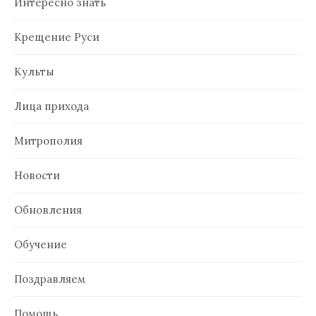
Интересно знать
Крещение Руси
Культы
Лица прихода
Митрополия
Новости
Обновления
Обучение
Поздравляем
Помощь