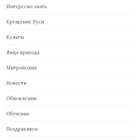
Интересно знать
Крещение Руси
Культы
Лица прихода
Митрополия
Новости
Обновления
Обучение
Поздравляем