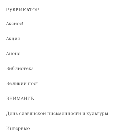
РУБРИКАТОР
Аксиос!
Акция
Анонс
Библиотека
Великий пост
ВНИМАНИЕ
День славянской письменности и культуры
Интервью