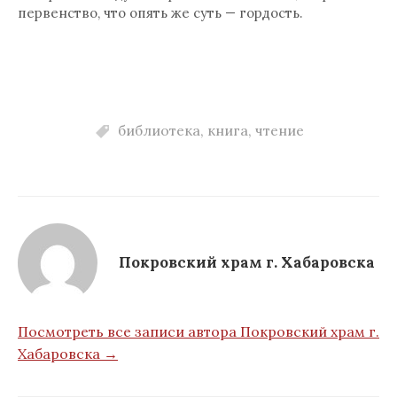
первенство, что опять же суть — гордость.
библиотека
,
книга
,
чтение
Покровский храм г. Хабаровска
Посмотреть все записи автора Покровский храм г.
Хабаровска →