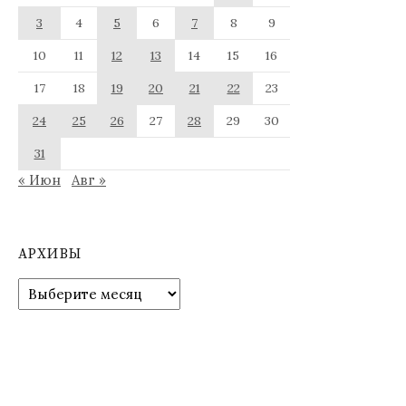
3
4
5
6
7
8
9
10
11
12
13
14
15
16
17
18
19
20
21
22
23
24
25
26
27
28
29
30
31
« Июн
Авг »
АРХИВЫ
Архивы