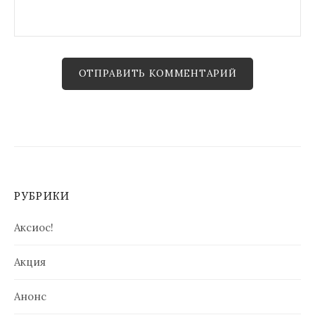
РУБРИКИ
Аксиос!
Акция
Анонс