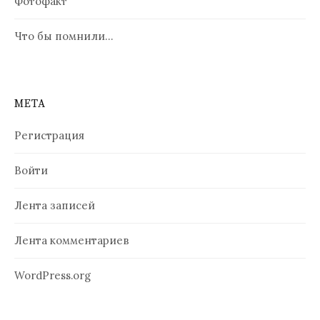
Фотофакт
Что бы помнили…
МЕТА
Регистрация
Войти
Лента записей
Лента комментариев
WordPress.org