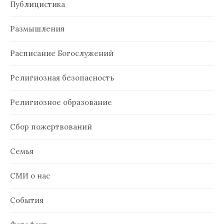
Публицистика
Размышления
Расписание Богослужений
Религиозная безопасность
Религиозное образование
Сбор пожертвований
Семья
СМИ о нас
События