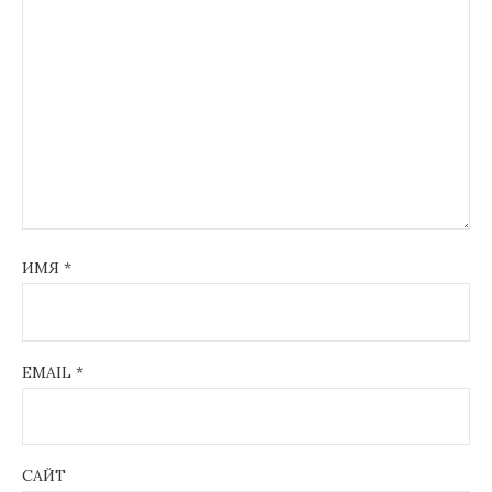
ИМЯ
*
EMAIL
*
САЙТ