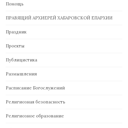
Помощь
ПРАВЯЩИЙ АРХИЕРЕЙ ХАБАРОВСКОЙ ЕПАРХИИ
Праздник
Проекты
Публицистика
Размышления
Расписание Богослужений
Религиозная безопасность
Религиозное образование