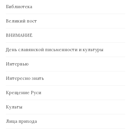
Библиотека
Великий пост
ВНИМАНИЕ
День славянской письменности и культуры
Интервью
Интересно знать
Крещение Руси
Культы
Лица прихода