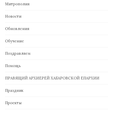
Митрополия
Новости
Обновления
Обучение
Поздравляем
Помощь
ПРАВЯЩИЙ АРХИЕРЕЙ ХАБАРОВСКОЙ ЕПАРХИИ
Праздник
Проекты