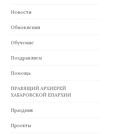
Новости
Обновления
Обучение
Поздравляем
Помощь
ПРАВЯЩИЙ АРХИЕРЕЙ
ХАБАРОВСКОЙ ЕПАРХИИ
Праздник
Проекты