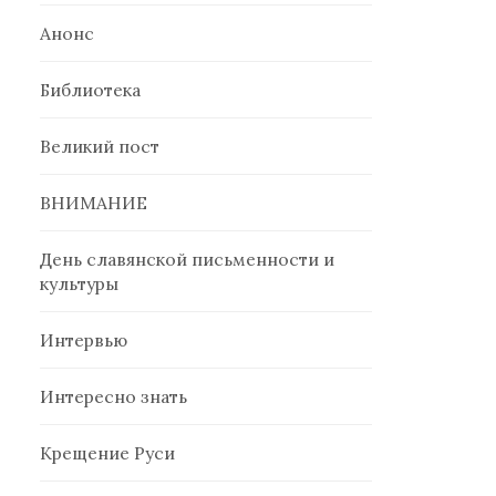
Анонс
Библиотека
Великий пост
ВНИМАНИЕ
День славянской письменности и
культуры
Интервью
Интересно знать
Крещение Руси