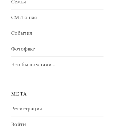
Семья
СМИ о нас
События
Фотофакт
Что бы помнили…
МЕТА
Регистрация
Войти