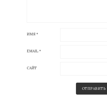
ИМЯ
*
EMAIL
*
САЙТ