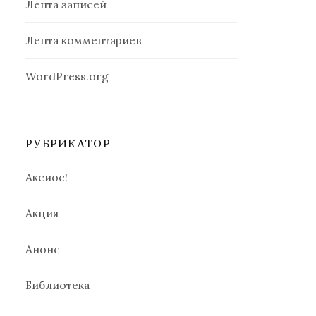
Лента записей
Лента комментариев
WordPress.org
РУБРИКАТОР
Аксиос!
Акция
Анонс
Библиотека