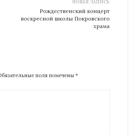
НОВАЯ ЗАПИСЬ
Рождественский концерт
воскресной школы Покровского
храма
Обязательные поля помечены
*