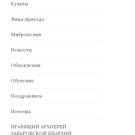
Культы
Лица прихода
Митрополия
Новости
Обновления
Обучение
Поздравляем
Помощь
ПРАВЯЩИЙ АРХИЕРЕЙ
ХАБАРОВСКОЙ ЕПАРХИИ