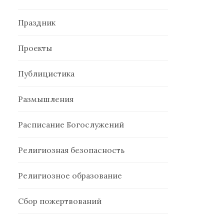
Праздник
Проекты
Публицистика
Размышления
Расписание Богослужений
Религиозная безопасность
Религиозное образование
Сбор пожертвований