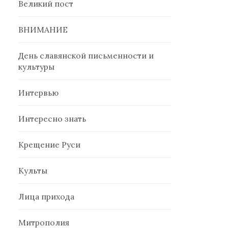
Великий пост
ВНИМАНИЕ
День славянской письменности и
культуры
Интервью
Интересно знать
Крещение Руси
Культы
Лица прихода
Митрополия