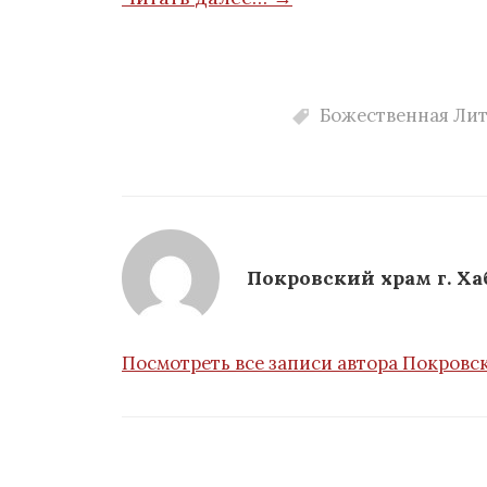
Божественная Ли
Покровский храм г. Ха
Посмотреть все записи автора Покровск