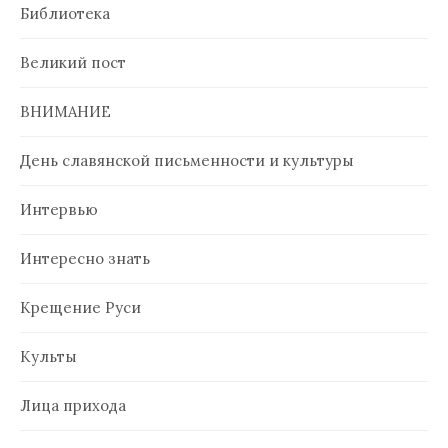
Библиотека
Великий пост
ВНИМАНИЕ
День славянской письменности и культуры
Интервью
Интересно знать
Крещение Руси
Культы
Лица прихода