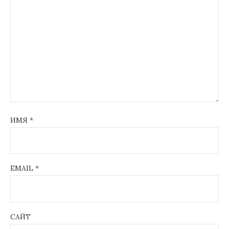
ИМЯ
*
EMAIL
*
САЙТ