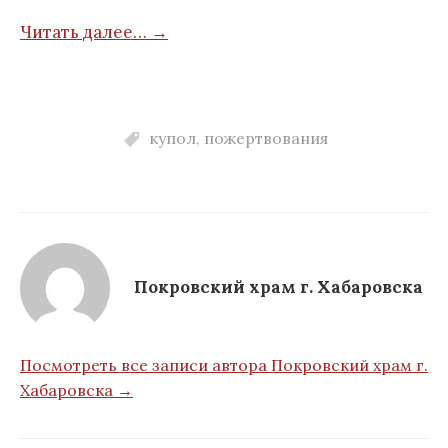
Читать далее… →
купол
,
пожертвования
Покровский храм г. Хабаровска
Посмотреть все записи автора Покровский храм г.
Хабаровска →