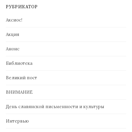
РУБРИКАТОР
Аксиос!
Акция
Анонс
Библиотека
Великий пост
ВНИМАНИЕ
День славянской письменности и культуры
Интервью