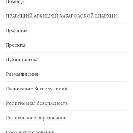
Помощь
ПРАВЯЩИЙ АРХИЕРЕЙ ХАБАРОВСКОЙ ЕПАРХИИ
Праздник
Проекты
Публицистика
Размышления
Расписание Богослужений
Религиозная безопасность
Религиозное образование
Сбор пожертвований