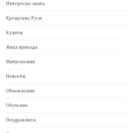
Интересно знать
Крещение Руси
Культы
Лица прихода
Митрополия
Новости
Обновления
Обучение
Поздравляем