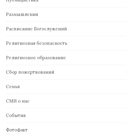
Размышления
Расписание Богослужений
Религиозная безопасность
Религиозное образование
Сбор пожертвований
Семья
СМИ о нас
События
Фотофакт