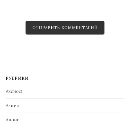
РУБРИКИ
Аксиос!
Акция
Анонс