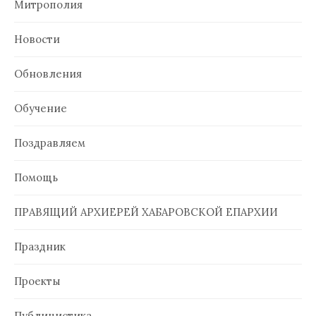
Митрополия
Новости
Обновления
Обучение
Поздравляем
Помощь
ПРАВЯЩИЙ АРХИЕРЕЙ ХАБАРОВСКОЙ ЕПАРХИИ
Праздник
Проекты
Публицистика