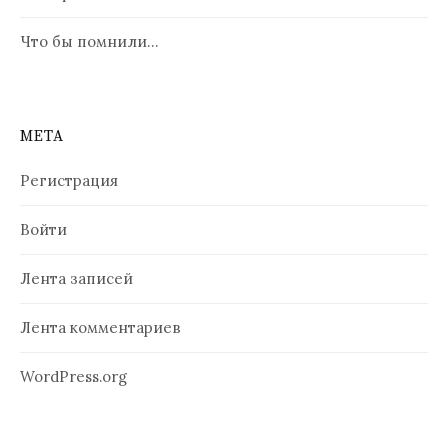
Что бы помнили…
МЕТА
Регистрация
Войти
Лента записей
Лента комментариев
WordPress.org