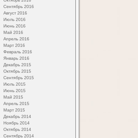
Сентябрь 2016
Август 2016
Июль 2016
Июнь 2016
Май 2016
Апрель 2016
Март 2016
Февраль 2016
Январь 2016
Декабрь 2015
Октябрь 2015
Сентябрь 2015
Июль 2015
Июнь 2015
Май 2015
Апрель 2015
Март 2015
Декабрь 2014
Ноябрь 2014
Октябрь 2014
Сентябрь 2014