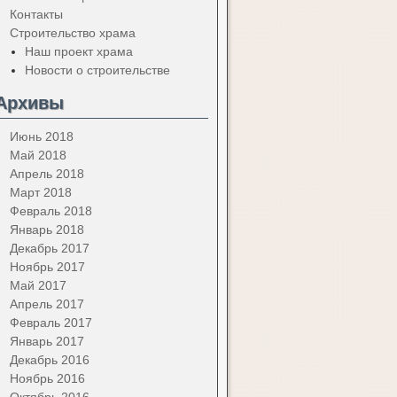
Контакты
Строительство храма
Наш проект храма
Новости о строительстве
Архивы
Июнь 2018
Май 2018
Апрель 2018
Март 2018
Февраль 2018
Январь 2018
Декабрь 2017
Ноябрь 2017
Май 2017
Апрель 2017
Февраль 2017
Январь 2017
Декабрь 2016
Ноябрь 2016
Октябрь 2016