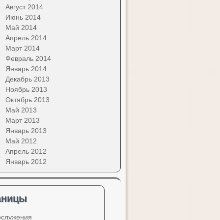
Август 2014
Июнь 2014
Май 2014
Апрель 2014
Март 2014
Февраль 2014
Январь 2014
Декабрь 2013
Ноябрь 2013
Октябрь 2013
Май 2013
Март 2013
Январь 2013
Май 2012
Апрель 2012
Январь 2012
аницы
ослужения