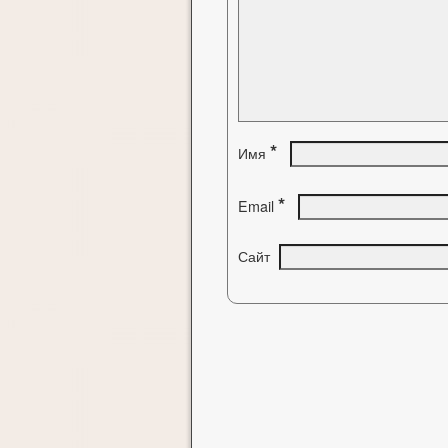
*
Имя
*
Email
Сайт