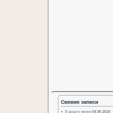
Свежие записи
В защиту жизни
04.06.2018