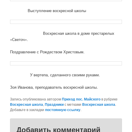
Выступление воскресной школы
Воскресная школа в доме престарелых
«Светоч».
Поздравление с Рождеством Христовым.
У вертепа, сделанного своими руками.
Зоя Иванова, преподаватель воскресной школы.
Запись опубликована автором
Приход пос. Майского
в рубрике
Воскресная школа
,
Праздники
с метками
Воскресная школа
.
Добавьте в закладки
постоянную ссылку
.
Добавить комментарий