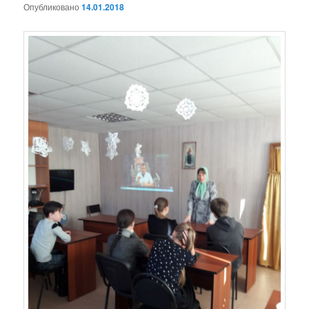
Опубликовано
14.01.2018