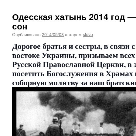
Одесская хатынь 2014 год —
сон
Опубликовано
2014/05/03
автором
slovo
Дорогое братья и сестры, в связи 
востоке Украины, призываем всех
Русской Православной Церкви, в 
посетить Богослужения в Храмах 
соборную молитву за наш братски