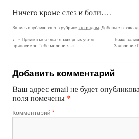
Ничего кроме слез и боли….
Запись опубликована в рубрике
кто рядом
. Добавьте в закла
←
» Приими мое еже от скверных устен
Боже велик
приносимое Тебе моление…»
Заявление П
Добавить комментарий
Ваш адрес email не будет опубликова
*
поля помечены
Комментарий
*