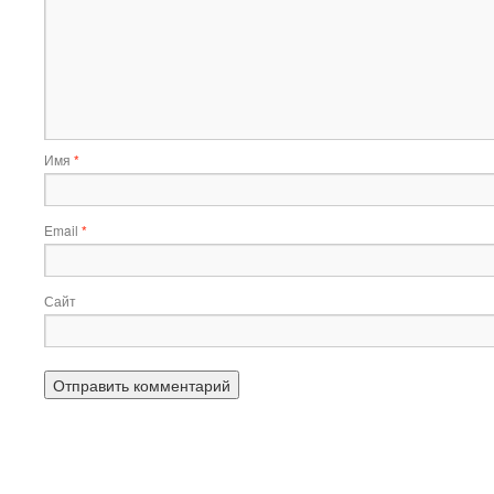
Имя
*
Email
*
Сайт