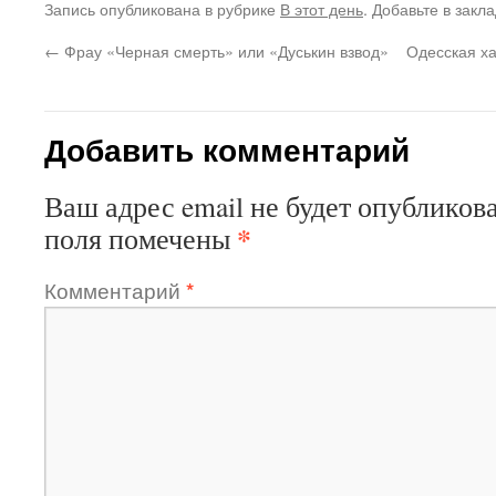
Запись опубликована в рубрике
В этот день
. Добавьте в закл
←
Фрау «Черная смерть» или «Дуськин взвод»
Одесская ха
Добавить комментарий
Ваш адрес email не будет опубликова
*
поля помечены
Комментарий
*