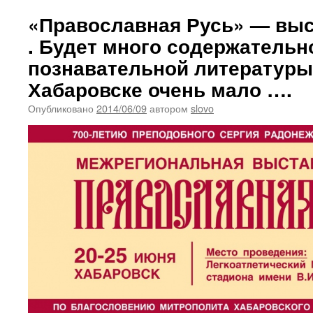
«Православная Русь» — выс
. Будет много содержательн
познавательной литературы,
Хабаровске очень мало ….
Опубликовано
2014/06/09
автором
slovo