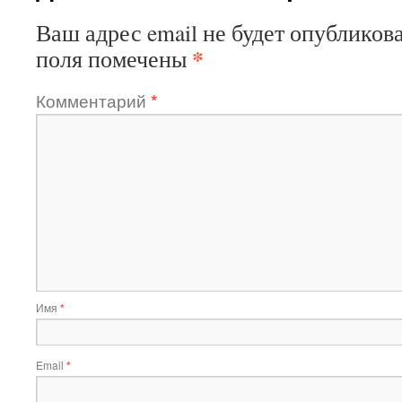
Ваш адрес email не будет опубликова
*
поля помечены
Комментарий
*
Имя
*
Email
*