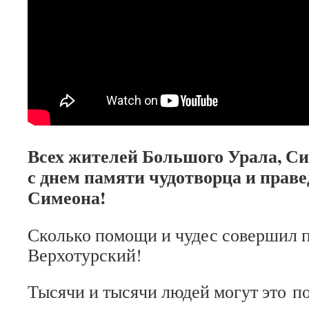
Всех жителей Большого Урала, Си
с днем памяти чудотворца и пра
Симеона!
Сколько помощи и чудес совершил 
Верхотурский!
Тысячи и тысячи людей могут это по