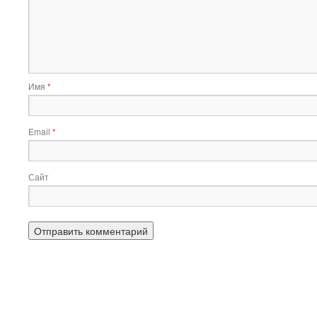
Имя
*
Email
*
Сайт