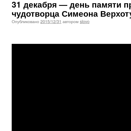
31 декабря — день памяти п
чудотворца Симеона Верхот
Опубликовано
2015/12/31
автором
slovo