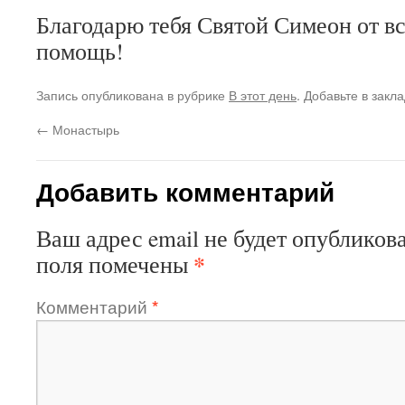
Благодарю тебя Святой Симеон от вс
помощь!
Запись опубликована в рубрике
В этот день
. Добавьте в закл
←
Монастырь
Добавить комментарий
Ваш адрес email не будет опубликова
*
поля помечены
Комментарий
*