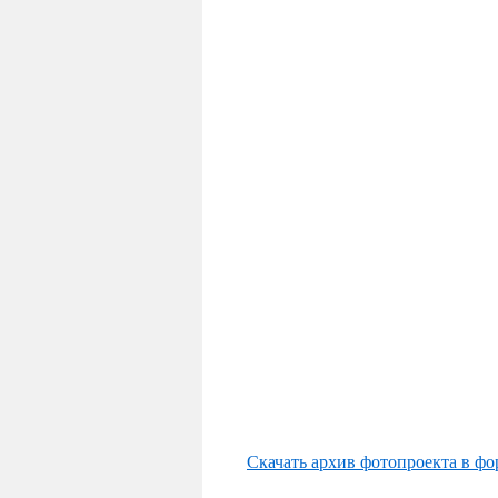
Скачать архив фотопроекта в фо