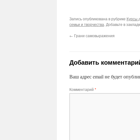
Запись опубликована в рубрике
Курсы 
семьи и творчества
. Добавьте в заклад
←
Грани самовыражения
Добавить комментари
Ваш адрес email не будет опубли
Комментарий
*