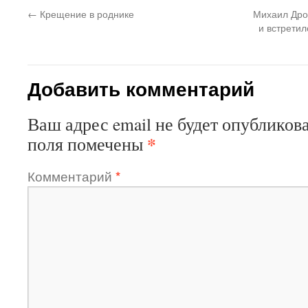
←
Крещение в роднике
Михаил Дро
и встретил
Добавить комментарий
Ваш адрес email не будет опубликова
*
поля помечены
Комментарий
*