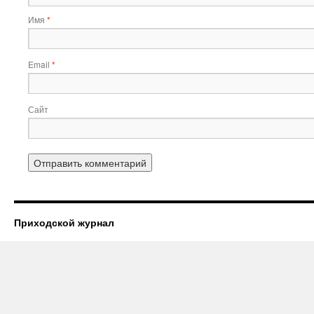
Имя
*
Email
*
Сайт
Приходской журнал