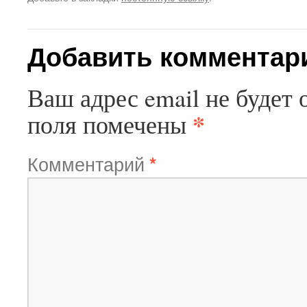
Добавить комментар
Ваш адрес email не будет 
*
поля помечены
Комментарий
*