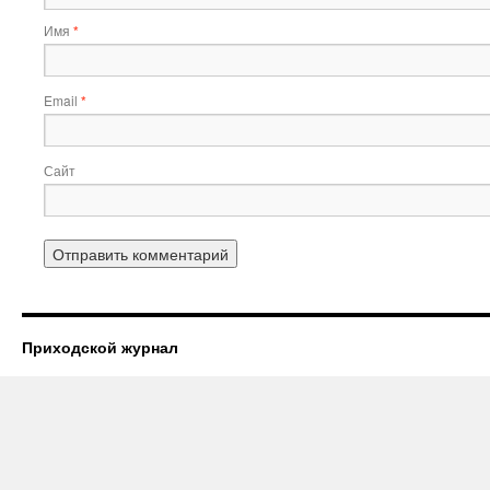
Имя
*
Email
*
Сайт
Приходской журнал