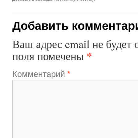
Добавить комментар
Ваш адрес email не будет 
*
поля помечены
Комментарий
*