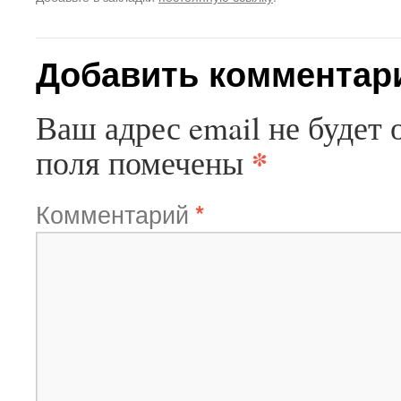
Добавить комментар
Ваш адрес email не будет 
*
поля помечены
Комментарий
*