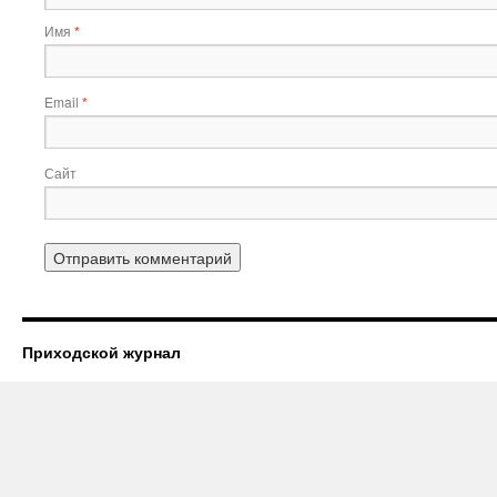
Имя
*
Email
*
Сайт
Приходской журнал