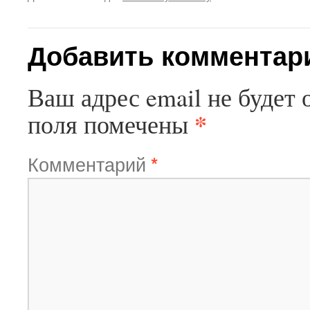
Добавить комментар
Ваш адрес email не будет 
*
поля помечены
Комментарий
*