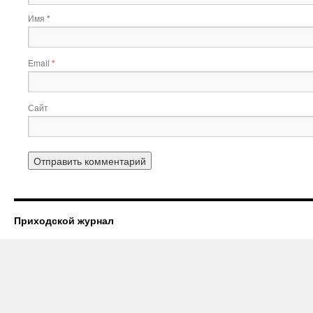
Имя
*
Email
*
Сайт
Приходской журнал