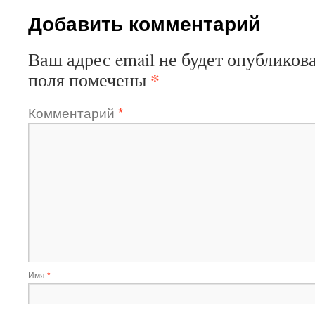
Добавить комментарий
Ваш адрес email не будет опубликова
*
поля помечены
Комментарий
*
Имя
*