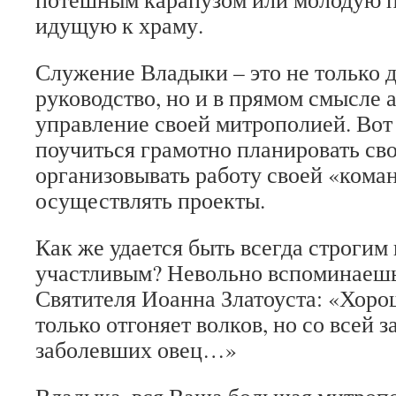
идущую к храму.
Служение Владыки – это не только 
руководство, но и в прямом смысле
управление своей митрополией. Вот 
поучиться грамотно планировать сво
организовывать работу своей «кома
осуществлять проекты.
Как же удается быть всегда строгим
участливым? Невольно вспоминаешь
Святителя Иоанна Златоуста: «Хоро
только отгоняет волков, но со всей 
заболевших овец…»