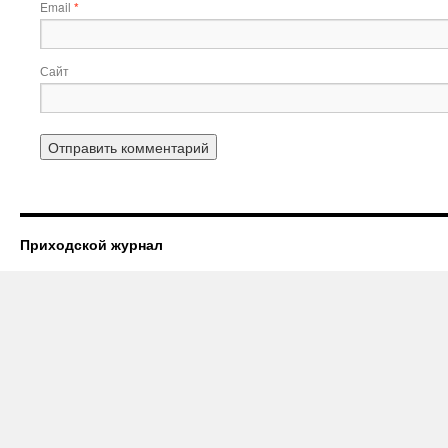
Email
*
Сайт
Приходской журнал