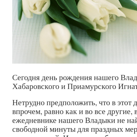
Сегодня день рождения нашего Вла
Хабаровского и Приамурского Игна
Нетрудно предположить, что в этот 
впрочем, равно как и во все другие, 
ежедневнике нашего Владыки не най
свободной минуты для праздных ме