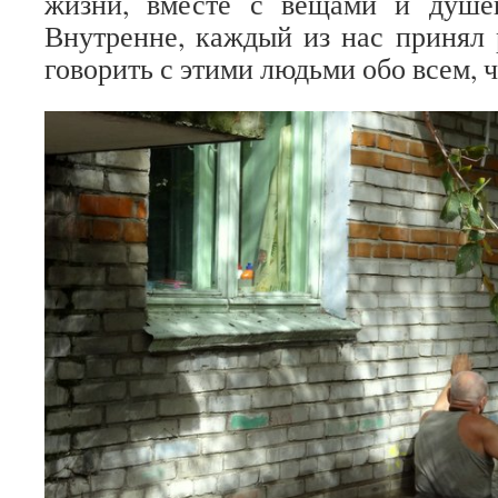
жизни, вместе с вещами и душе
Внутренне, каждый из нас принял 
говорить с этими людьми обо всем, ч