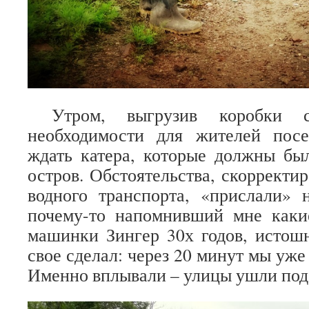
Утром, выгрузив коробки 
необходимости для жителей пос
ждать катера, которые должны бы
остров. Обстоятельства, скорректи
водного транспорта, «прислали» 
почему-то напомнивший мне каки
машинки Зингер 30х годов, истошн
свое сделал: через 20 минут мы уже
Именно вплывали – улицы ушли под 