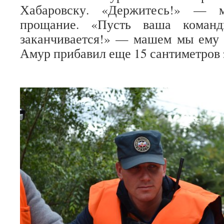
Хабаровску. «Держитесь!» —
прощание. «Пусть ваша команд
заканчивается!» — машем мы ему в
Амур прибавил еще 15 сантиметров