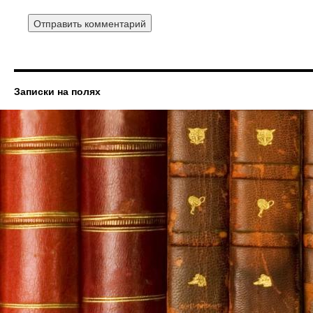
Записки на полях