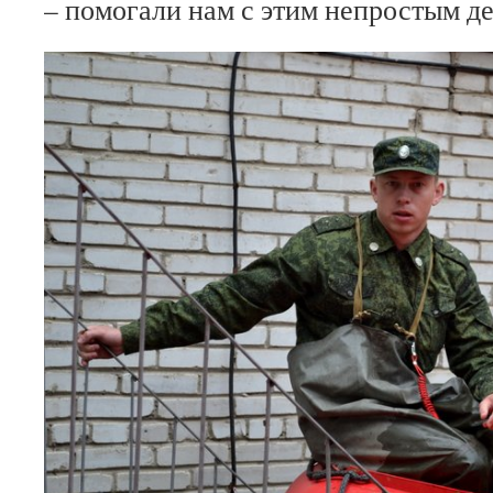
– помогали нам с этим непростым д