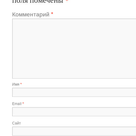
Комментарий
*
Имя
*
Email
*
Сайт