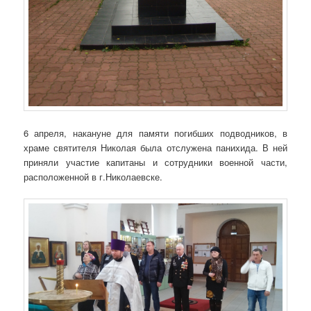
6 апреля, накануне для памяти погибших подводников, в
храме святителя Николая была отслужена панихида. В ней
приняли участие капитаны и сотрудники военной части,
расположенной в г.Николаевске.