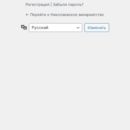
Регистрация
|
Забыли пароль?
← Перейти к Николаевское викариатство
Язык