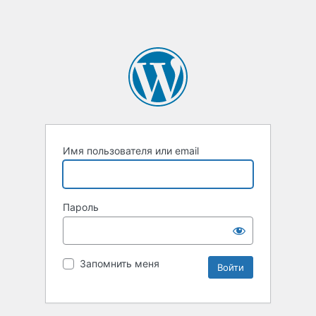
Имя пользователя или email
Пароль
Запомнить меня