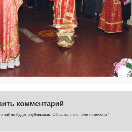
вить комментарий
email не будет опубликован.
Обязательные поля помечены
*