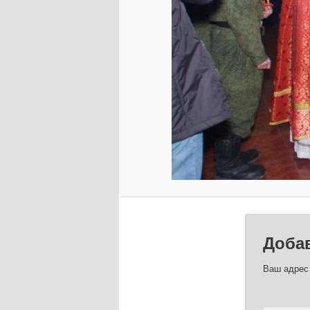
Доба
Ваш адрес 