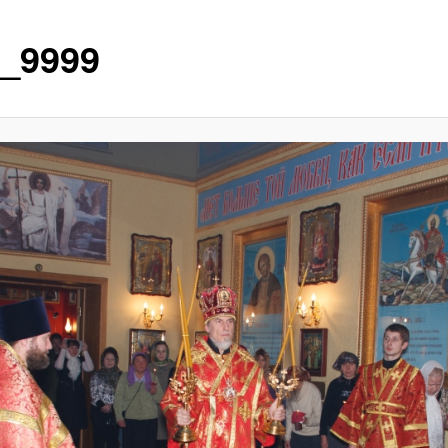
_9999