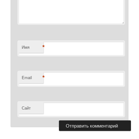
*
Имя
*
Email
Сайт