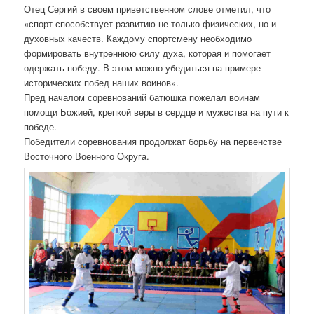
Отец Сергий в своем приветственном слове отметил, что
«спорт способствует развитию не только физических, но и
духовных качеств. Каждому спортсмену необходимо
формировать внутреннюю силу духа, которая и помогает
одержать победу. В этом можно убедиться на примере
исторических побед наших воинов».
Пред началом соревнований батюшка пожелал воинам
помощи Божией, крепкой веры в сердце и мужества на пути к
победе.
Победители соревнования продолжат борьбу на первенстве
Восточного Военного Округа.