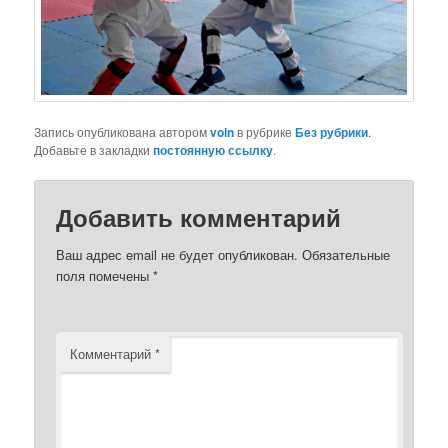
Запись опубликована автором
voin
в рубрике
Без рубрики
.
Добавьте в закладки
постоянную ссылку
.
Добавить комментарий
Ваш адрес email не будет опубликован.
Обязательные
поля помечены
*
Комментарий
*