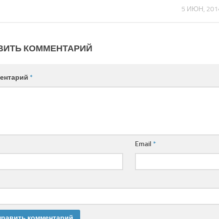
5 ИЮН, 201
ВИТЬ КОММЕНТАРИЙ
ентарий
*
Email
*