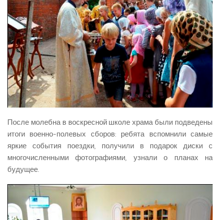
После молебна в воскресной школе храма были подведены
итоги военно-полевых сборов: ребята вспомнили самые
яркие события поездки, получили в подарок диски с
многочисленными фотографиями, узнали о планах на
будущее.