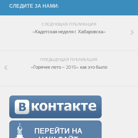
СЛЕДИТЕ ЗА НАМИ:
СЛЕДУЮЩАЯ ПУБЛИКАЦИЯ
«Кадетская неделя г. Хабаровска»
ПРЕДЫДУЩАЯ ПУБЛИКАЦИЯ
«Горячее лето – 2015»: как это было