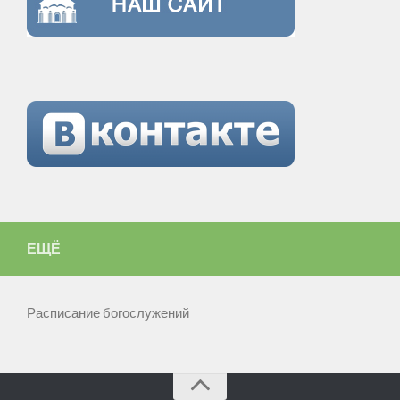
ЕЩЁ
Расписание богослужений