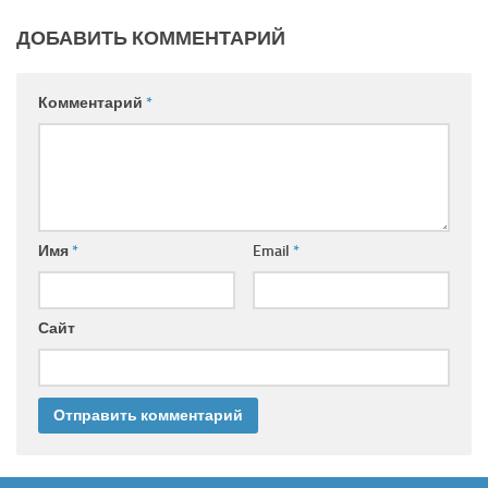
ДОБАВИТЬ КОММЕНТАРИЙ
Комментарий
*
Имя
*
Email
*
Сайт