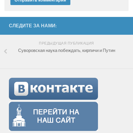
СЛЕДИТЕ ЗА НАМИ:
ПРЕДЫДУЩАЯ ПУБЛИКАЦИЯ
Суворовская наука побеждать, кирпичи и Путин