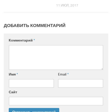
11 ИЮЛ, 2017
ДОБАВИТЬ КОММЕНТАРИЙ
Комментарий
*
Имя
*
Email
*
Сайт