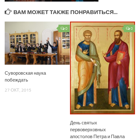
ВАМ МОЖЕТ ТАКЖЕ ПОНРАВИТЬСЯ...
0
0
Суворовская наука
побеждать
27 ОКТ, 2015
День святых
первоверховных
апостолов Петра и Павла