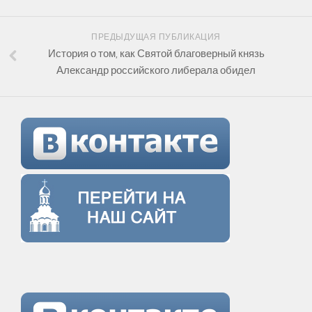
ПРЕДЫДУЩАЯ ПУБЛИКАЦИЯ
История о том, как Святой благоверный князь
Александр российского либерала обидел