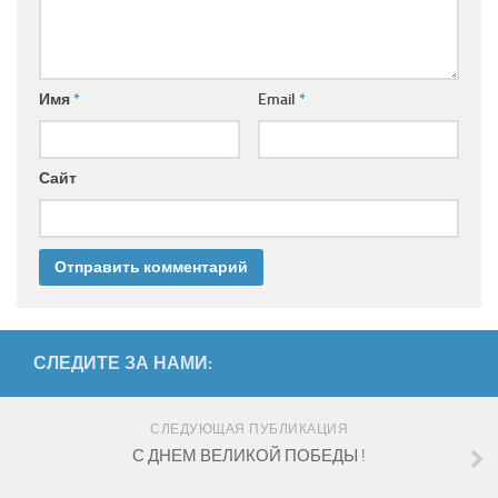
Имя
*
Email
*
Сайт
СЛЕДИТЕ ЗА НАМИ:
СЛЕДУЮЩАЯ ПУБЛИКАЦИЯ
С ДНЕМ ВЕЛИКОЙ ПОБЕДЫ !