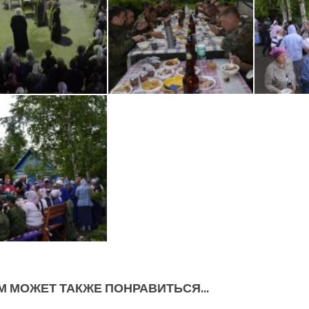
М МОЖЕТ ТАКЖЕ ПОНРАВИТЬСЯ...