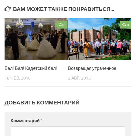
ВАМ МОЖЕТ ТАКЖЕ ПОНРАВИТЬСЯ...
0
0
Бал! Бал! Кадетский бал!
Возвращая утраченное
18 ФЕВ, 2016
2 АВГ, 2015
ДОБАВИТЬ КОММЕНТАРИЙ
Комментарий
*