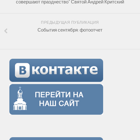
совершают празднество” Святой Андрей Критский
ПРЕДЫДУЩАЯ ПУБЛИКАЦИЯ
События сентября: фотоотчет