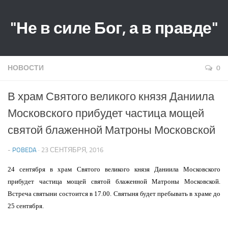
"Не в силе Бог, а в правде"
НОВОСТИ
0
В храм Святого великого князя Даниила
Московского прибудет частица мощей
святой блаженной Матроны Московской
-
POBEDA
· 23 СЕНТЯБРЯ, 2016
24 сентября в храм Святого великого князя Даниила Московского
прибудет частица мощей святой блаженной Матроны Московской.
Встреча святыни состоится в 17.00. Святыня будет пребывать в храме до
25 сентября.