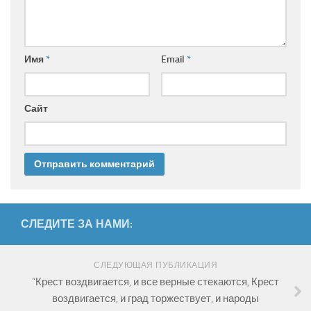
Имя
*
Email
*
Сайт
СЛЕДИТЕ ЗА НАМИ:
СЛЕДУЮЩАЯ ПУБЛИКАЦИЯ
“Крест воздвигается, и все верные стекаются, Крест
воздвигается, и град торжествует, и народы