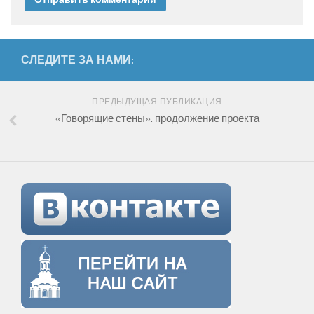
СЛЕДИТЕ ЗА НАМИ:
ПРЕДЫДУЩАЯ ПУБЛИКАЦИЯ
«Говорящие стены»: продолжение проекта