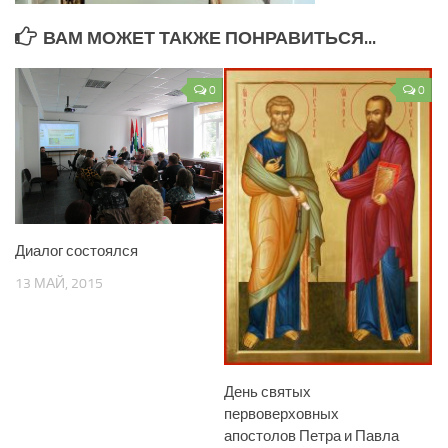
ВАМ МОЖЕТ ТАКЖЕ ПОНРАВИТЬСЯ...
0
0
Диалог состоялся
13 МАЙ, 2015
День святых
первоверховных
апостолов Петра и Павла