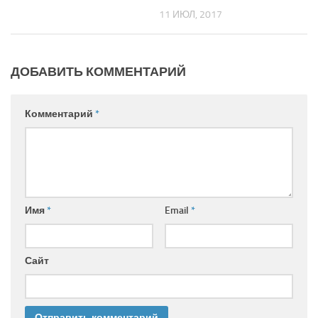
11 ИЮЛ, 2017
ДОБАВИТЬ КОММЕНТАРИЙ
Комментарий
*
Имя
*
Email
*
Сайт